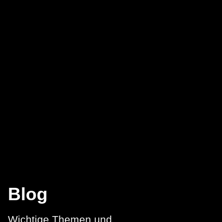
Blog
Wichtige Themen und