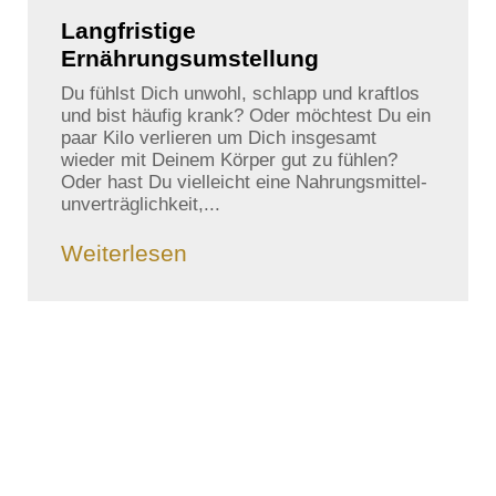
Langfristige
Ernährungsumstellung
Du fühlst Dich unwohl, schlapp und kraftlos
und bist häufig krank? Oder möchtest Du ein
paar Kilo verlieren um Dich insgesamt
wieder mit Deinem Körper gut zu fühlen?
Oder hast Du vielleicht eine Nahrungsmittel­
unverträglichkeit,...
Weiterlesen