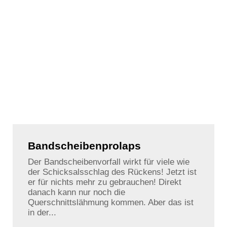
Bandscheibenprolaps
Der Bandscheibenvorfall wirkt für viele wie
der Schicksalsschlag des Rückens! Jetzt ist
er für nichts mehr zu gebrauchen! Direkt
danach kann nur noch die
Querschnittslähmung kommen. Aber das ist
in der...