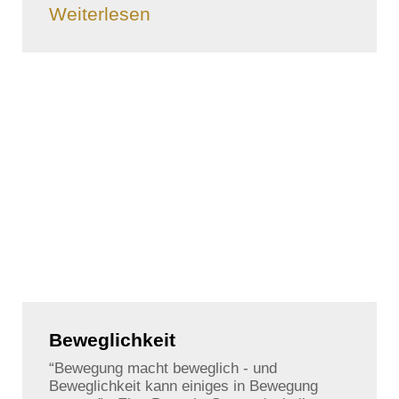
Weiterlesen
Beweglichkeit
“Bewegung macht beweglich - und
Beweglichkeit kann einiges in Bewegung