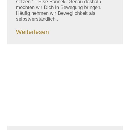
setzen.” - Else Pannek. Genau deshalb
möchten wir Dich in Bewegung bringen.
Häufig nehmen wir Beweglichkeit als
selbstverständlich...
Weiterlesen