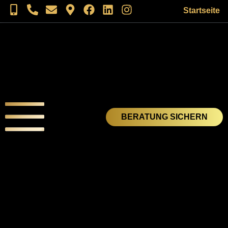
Startseite
BERATUNG SICHERN