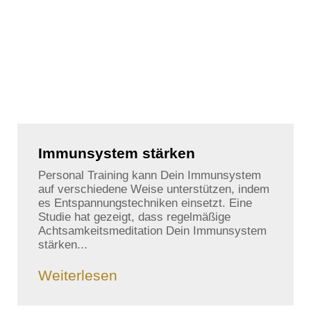
Immunsystem stärken
Personal Training kann Dein Immunsystem
auf verschiedene Weise unterstützen, indem
es Entspannungstechniken einsetzt. Eine
Studie hat gezeigt, dass regelmäßige
Achtsamkeitsmeditation Dein Immunsystem
stärken...
Weiterlesen