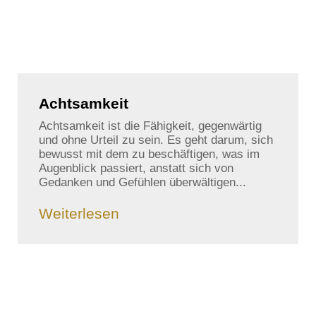
Achtsamkeit
Achtsamkeit ist die Fähigkeit, gegenwärtig
und ohne Urteil zu sein. Es geht darum, sich
bewusst mit dem zu beschäftigen, was im
Augenblick passiert, anstatt sich von
Gedanken und Gefühlen überwältigen...
Weiterlesen