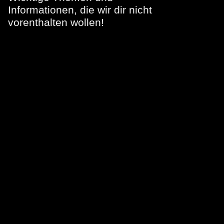
Informationen, die wir dir nicht
vorenthalten wollen!